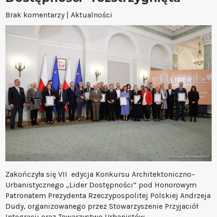
Brak komentarzy
|
Aktualności
Zakończyła się VII edycja Konkursu Architektoniczno–
Urbanistycznego „Lider Dostępności” pod Honorowym
Patronatem Prezydenta Rzeczypospolitej Polskiej Andrzeja
Dudy, organizowanego przez Stowarzyszenie Przyjaciół
Integracji oraz Towarzystwo Urbanistów