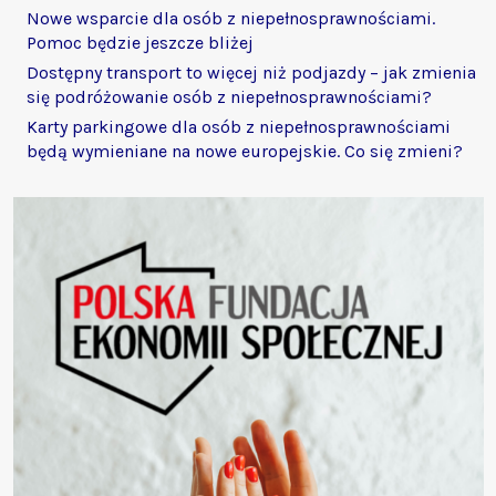
Nowe wsparcie dla osób z niepełnosprawnościami.
Pomoc będzie jeszcze bliżej
Dostępny transport to więcej niż podjazdy – jak zmienia
się podróżowanie osób z niepełnosprawnościami?
Karty parkingowe dla osób z niepełnosprawnościami
będą wymieniane na nowe europejskie. Co się zmieni?