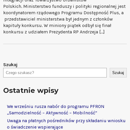
Polskich. Ministerstwo funduszy i polityki regionalnej jest
koordynatorem rządowego Programu Dostępność Plus, a
przedstawiciel ministerstwa był jednym z członków
kapituły konkursu. W miniony piątek odbył się finał
konkursu z udziałem Prezydenta RP Andrzeja […]
Szukaj
Szukaj
Ostatnie wpisy
We wrześniu rusza nabór do programu PFRON
„Samodzielność – Aktywność – Mobilność”
Uwaga na płatnych pośredników przy składaniu wniosku
o świadczenie wspierające