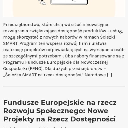
Przedsiębiorstwa, które chcą wdrażać innowacyjne
rozwiązania zwiększające dostępność produktów i usług,
mogą skorzystać z nowych naborów w ramach Ścieżki
SMART. Program ten wspiera rozwój firm i ułatwia
realizację projektów odpowiadających na wymagania osób
ze szczególnymi potrzebami. Oba nabory finansowane są z
Programu Fundusze Europejskie dla Nowoczesnej
Gospodarki (FENG). Dla dużych przedsiębiorstw –
„Ścieżka SMART na rzecz dostępności” Narodowe […]
Fundusze Europejskie na rzecz
Rozwoju Społecznego: Nowe
Projekty na Rzecz Dostępności