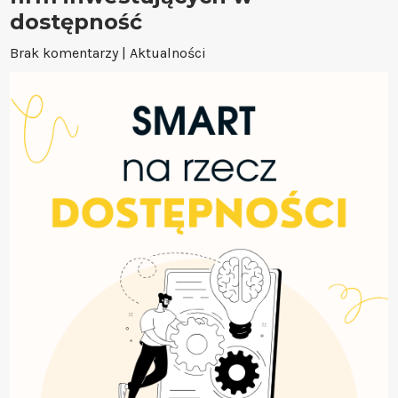
dostępność
Brak komentarzy
|
Aktualności