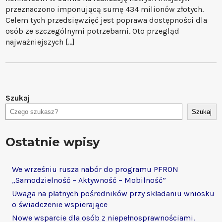
przeznaczono imponującą sumę 434 milionów złotych.
Celem tych przedsięwzięć jest poprawa dostępności dla
osób ze szczególnymi potrzebami. Oto przegląd
najważniejszych […]
Szukaj
Szukaj
Ostatnie wpisy
We wrześniu rusza nabór do programu PFRON
„Samodzielność – Aktywność – Mobilność”
Uwaga na płatnych pośredników przy składaniu wniosku
o świadczenie wspierające
Nowe wsparcie dla osób z niepełnosprawnościami.