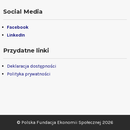
Social Media
Facebook
LinkedIn
Przydatne linki
Deklaracja dostępności
Polityka prywatności
© Polska Fundacja Ekonomii Społecznej 2026