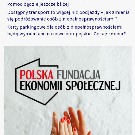
Pomoc będzie jeszcze bliżej
Dostępny transport to więcej niż podjazdy – jak zmienia
się podróżowanie osób z niepełnosprawnościami?
Karty parkingowe dla osób z niepełnosprawnościami
będą wymieniane na nowe europejskie. Co się zmieni?