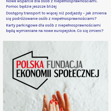
Nowe wsparcie dla osób z niepełnosprawnościami.
Pomoc będzie jeszcze bliżej
Dostępny transport to więcej niż podjazdy – jak zmienia
się podróżowanie osób z niepełnosprawnościami?
Karty parkingowe dla osób z niepełnosprawnościami
będą wymieniane na nowe europejskie. Co się zmieni?