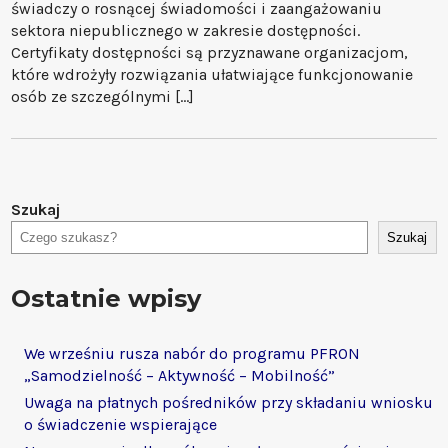
świadczy o rosnącej świadomości i zaangażowaniu
sektora niepublicznego w zakresie dostępności.
Certyfikaty dostępności są przyznawane organizacjom,
które wdrożyły rozwiązania ułatwiające funkcjonowanie
osób ze szczególnymi […]
Szukaj
Szukaj
Ostatnie wpisy
We wrześniu rusza nabór do programu PFRON
„Samodzielność – Aktywność – Mobilność”
Uwaga na płatnych pośredników przy składaniu wniosku
o świadczenie wspierające