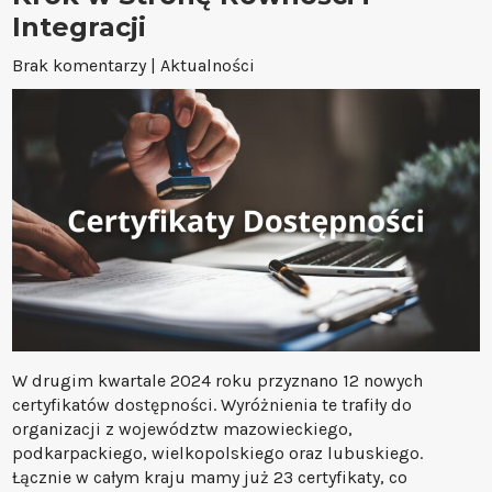
Integracji
Brak komentarzy
|
Aktualności
W drugim kwartale 2024 roku przyznano 12 nowych
certyfikatów dostępności. Wyróżnienia te trafiły do
organizacji z województw mazowieckiego,
podkarpackiego, wielkopolskiego oraz lubuskiego.
Łącznie w całym kraju mamy już 23 certyfikaty, co