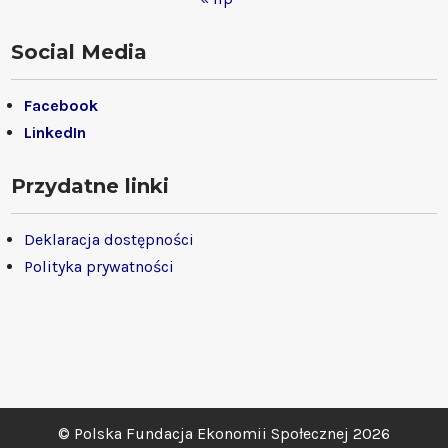
Social Media
Facebook
LinkedIn
Przydatne linki
Deklaracja dostępności
Polityka prywatności
© Polska Fundacja Ekonomii Społecznej 2026