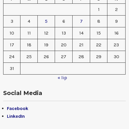
1
2
3
4
5
6
7
8
9
10
11
12
13
14
15
16
17
18
19
20
21
22
23
24
25
26
27
28
29
30
31
« lip
Social Media
Facebook
LinkedIn