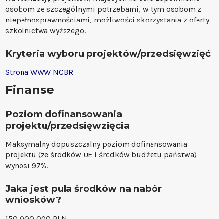
osobom ze szczególnymi potrzebami, w tym osobom z
niepełnosprawnościami, możliwości skorzystania z oferty
szkolnictwa wyższego.
Kryteria wyboru projektów/przedsięwzięć
Strona WWW NCBR
Finanse
Poziom dofinansowania
projektu/przedsięwzięcia
Maksymalny dopuszczalny poziom dofinansowania
projektu (ze środków UE i środków budżetu państwa)
wynosi 97%.
Jaka jest pula środków na nabór
wniosków?
150 000 000 PLN