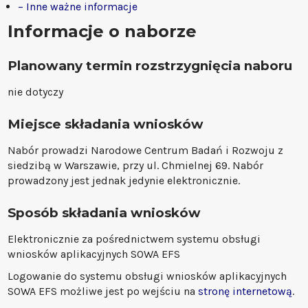
– Inne ważne informacje
Informacje o naborze
Planowany termin rozstrzygnięcia naboru
nie dotyczy
Miejsce składania wniosków
Nabór prowadzi Narodowe Centrum Badań i Rozwoju z
siedzibą w Warszawie, przy ul. Chmielnej 69. Nabór
prowadzony jest jednak jedynie elektronicznie.
Sposób składania wniosków
Elektronicznie za pośrednictwem systemu obsługi
wniosków aplikacyjnych SOWA EFS
Logowanie do systemu obsługi wniosków aplikacyjnych
SOWA EFS możliwe jest po wejściu na
stronę internetową
.