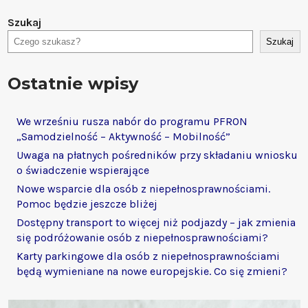
Szukaj
Szukaj
Ostatnie wpisy
We wrześniu rusza nabór do programu PFRON
„Samodzielność – Aktywność – Mobilność”
Uwaga na płatnych pośredników przy składaniu wniosku
o świadczenie wspierające
Nowe wsparcie dla osób z niepełnosprawnościami.
Pomoc będzie jeszcze bliżej
Dostępny transport to więcej niż podjazdy – jak zmienia
się podróżowanie osób z niepełnosprawnościami?
Karty parkingowe dla osób z niepełnosprawnościami
będą wymieniane na nowe europejskie. Co się zmieni?