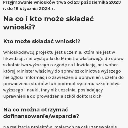
Przyjmowanie wniosków trwa od 23 października 2023
r. do 18 stycznia 2024 r.
Na co i kto może składać
wnioski?
Kto może składać wnioski?
Wnioskodawcą projektu jest uczelnia, która nie jest w
likwidacji, nie wystąpiła do Ministra właściwego do spraw
szkolnictwa wyższego o zgodę na likwidację, ani wobec
której Minister właściwy do spraw szkolnictwa wyższego
nie ogłosił informacji o zawieszeniu uprawnień uczelni do
prowadzenia studiów lub podmiot systemu szkolnictwa
wyższego i nauki, inny niż uczelnia, posiadający
uprawnienia do prowadzenia szkół doktorskich.
Na co można otrzymać
dofinansowanie/wsparcie?
Na realizację projektów, mających na celu zapewnienie