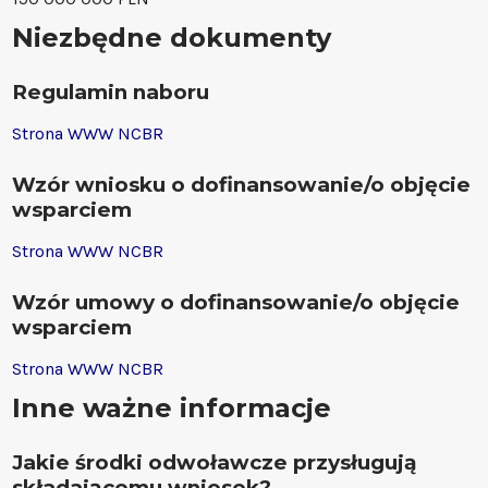
Niezbędne dokumenty
Regulamin naboru
Strona WWW NCBR
Wzór wniosku o dofinansowanie/o objęcie
wsparciem
Strona WWW NCBR
Wzór umowy o dofinansowanie/o objęcie
wsparciem
Strona WWW NCBR
Inne ważne informacje
Jakie środki odwoławcze przysługują
składającemu wniosek?